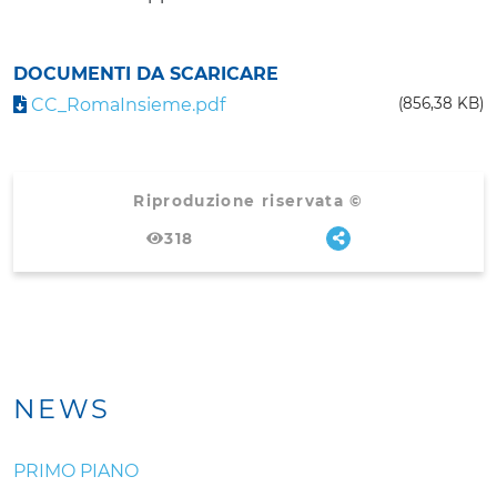
DOCUMENTI DA SCARICARE
CC_RomaInsieme.pdf
(856,38 KB)
Riproduzione riservata ©
318
NEWS
PRIMO PIANO