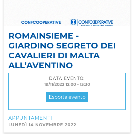
ROMAINSIEME -
GIARDINO SEGRETO DEI
CAVALIERI DI MALTA
ALL’AVENTINO
DATA EVENTO:
19/11/2022 12:00 - 13:30
Esporta evento
APPUNTAMENTI
LUNEDÌ 14 NOVEMBRE 2022