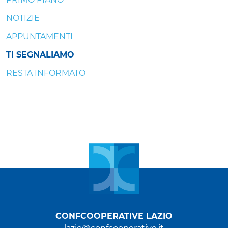
NOTIZIE
APPUNTAMENTI
TI SEGNALIAMO
RESTA INFORMATO
CONFCOOPERATIVE LAZIO