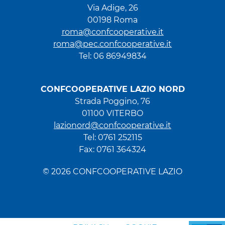
Via Adige, 26
00198 Roma
roma@confcooperative.it
roma@pec.confcooperative.it
Tel: 06 86949834
CONFCOOPERATIVE LAZIO NORD
Strada Poggino, 76
01100 VITERBO
lazionord@confcooperative.it
Tel: 0761 252115
Fax: 0761 364324
© 2026 CONFCOOPERATIVE LAZIO