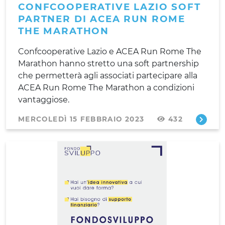
CONFCOOPERATIVE LAZIO SOFT
PARTNER DI ACEA RUN ROME
THE MARATHON
Confcooperative Lazio e ACEA Run Rome The
Marathon hanno stretto una soft partnership
che permetterà agli associati partecipare alla
ACEA Run Rome The Marathon a condizioni
vantaggiose.
MERCOLEDÌ 15 FEBBRAIO 2023
432