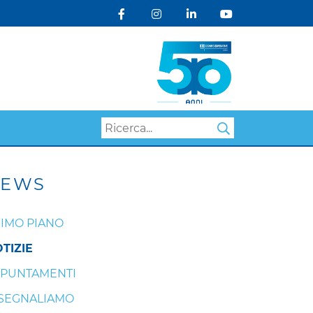
Search
EWS
IMO PIANO
TIZIE
PUNTAMENTI
 SEGNALIAMO