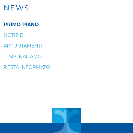
NEWS
PRIMO PIANO
NOTIZIE
APPUNTAMENTI
TI SEGNALIAMO
RESTA INFORMATO