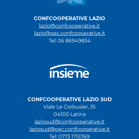
CONFCOOPERATIVE LAZIO
lazio@confcooperative.it
lazio@pec.confcooperative.it
Tel: 06 86949834
CONFCOOPERATIVE LAZIO SUD
Viale Le Corbusier, 35
04100 Latina
laziosud@confcooperative.it
laziosud@pec.confcooperative.it
Tel: 0773 1715769