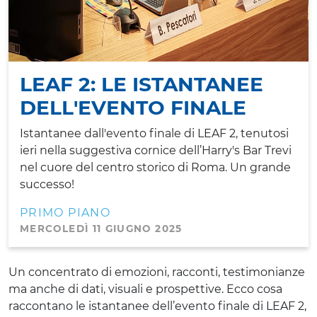
LEAF 2: LE ISTANTANEE
DELL'EVENTO FINALE
Istantanee dall'evento finale di LEAF 2, tenutosi
ieri nella suggestiva cornice dell’Harry's Bar Trevi
nel cuore del centro storico di Roma. Un grande
successo!
PRIMO PIANO
MERCOLEDÌ 11 GIUGNO 2025
Un concentrato di emozioni, racconti, testimonianze
ma anche di dati, visuali e prospettive. Ecco cosa
raccontano le istantanee dell’evento finale di LEAF 2,