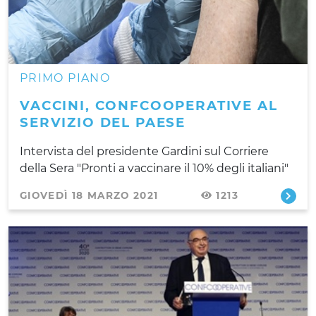
PRIMO PIANO
VACCINI, CONFCOOPERATIVE AL
SERVIZIO DEL PAESE
Intervista del presidente Gardini sul Corriere
della Sera "Pronti a vaccinare il 10% degli italiani"
GIOVEDÌ 18 MARZO 2021
1213