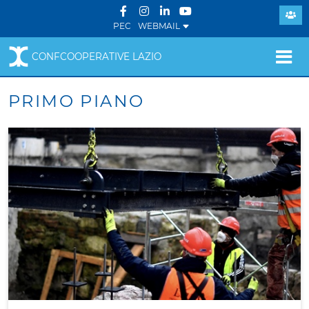
PEC
WEBMAIL
CONFCOOPERATIVE LAZIO
PRIMO PIANO