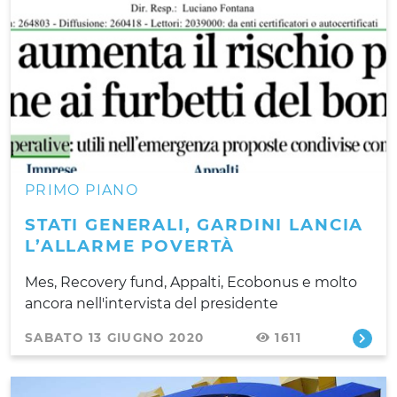
PRIMO PIANO
STATI GENERALI, GARDINI LANCIA
L’ALLARME POVERTÀ
Mes, Recovery fund, Appalti, Ecobonus e molto
ancora nell'intervista del presidente
SABATO 13 GIUGNO 2020
1611