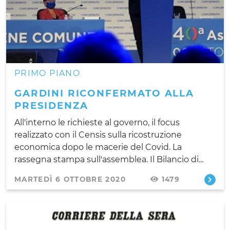
PRIMO PIANO
GARDINI RICONFERMATO ALLA
PRESIDENZA
All'interno le richieste al governo, il focus
realizzato con il Censis sulla ricostruzione
economica dopo le macerie del Covid. La
rassegna stampa sull'assemblea. Il Bilancio di...
MARTEDÌ 6 OTTOBRE 2020
1479