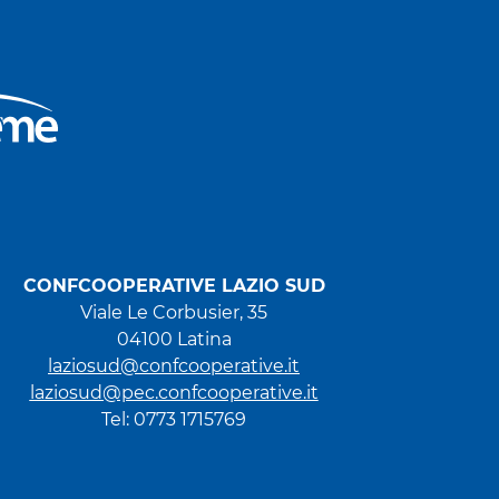
CONFCOOPERATIVE LAZIO SUD
Viale Le Corbusier, 35
04100 Latina
laziosud@confcooperative.it
laziosud@pec.confcooperative.it
Tel: 0773 1715769