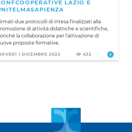
CONFCOOPERATIVE LAZIO E
UNITELMASAPIENZA
irmati due protocolli di intesa finalizzati alla
romozione di attività didattiche e scientifiche,
onché la collaborazione per l’attivazione di
uove proposte formative.
IOVEDÌ 1 DICEMBRE 2022
432