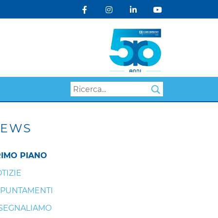
Search
EWS
IMO PIANO
TIZIE
PUNTAMENTI
 SEGNALIAMO