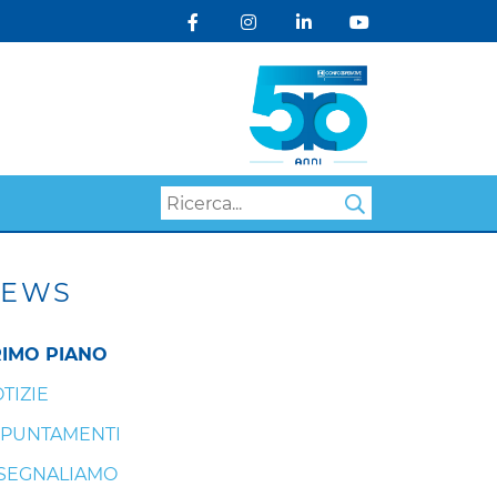
Search
EWS
IMO PIANO
TIZIE
PUNTAMENTI
 SEGNALIAMO